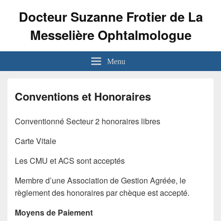
Docteur Suzanne Frotier de La
Messelière Ophtalmologue
Menu
Conventions et Honoraires
Conventionné Secteur 2 honoraires libres
Carte Vitale
Les CMU et ACS sont acceptés
Membre d’une Association de Gestion Agréée, le
règlement des honoraires par chèque est accepté.
Moyens de Paiement